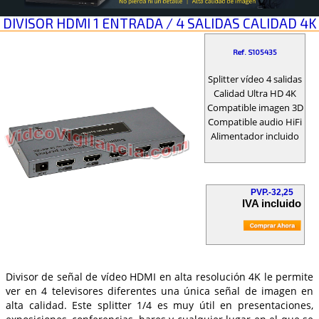
DIVISOR HDMI 1 ENTRADA / 4 SALIDAS CALIDAD 4K
Ref. S105435
Splitter vídeo 4 salidas
Calidad Ultra HD 4K
Compatible imagen 3D
Compatible audio HiFi
Alimentador incluido
PVP.-32,25
IVA incluido
Divisor de señal de vídeo HDMI en alta resolución 4K le permite
ver en 4 televisores diferentes una única señal de imagen en
alta calidad. Este splitter 1/4 es muy útil en presentaciones,