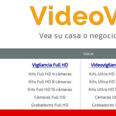
Inicio
Vigilancia Full HD
Videovigila
Kits Full HD 4 cámaras
Kits Ultra HD
Kits Full HD 8 cámaras
Kits Ultra HD
Kits Full HD 16 cámaras
Kits Ultra HD 
Cámaras Full HD
Cámaras U
Grabadores Full HD
Grabadores 