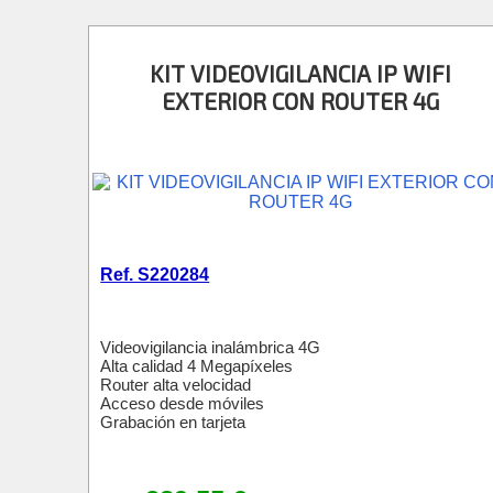
KIT VIDEOVIGILANCIA IP WIFI
EXTERIOR CON ROUTER 4G
Ref. S220284
Videovigilancia inalámbrica 4G
Alta calidad 4 Megapíxeles
Router alta velocidad
Acceso desde móviles
Grabación en tarjeta