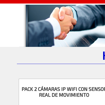
PACK 2 CÁMARAS IP WIFI CON SENSO
REAL DE MOVIMIENTO