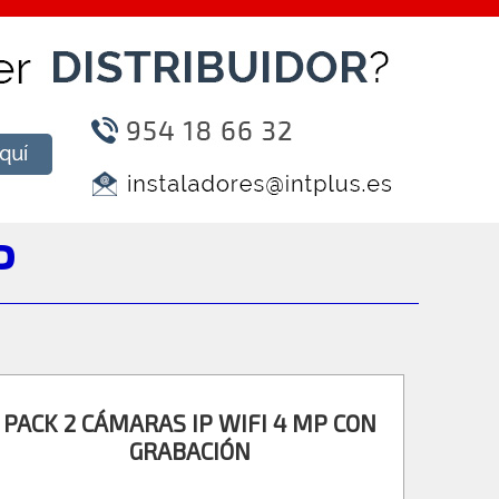
P
PACK 2 CÁMARAS IP WIFI 4 MP CON
GRABACIÓN