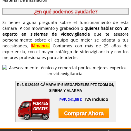
Material de instalación.
¿En qué podemos ayudarle?
Si tienes alguna pregunta sobre el funcionamiento de esta
cámara IP con movimiento y grabación o
quieres hablar con un
experto en sistemas de videovigilancia
que te asesore
personalmente sobre el equipo que mejor se adapta a tus
necesidades,
llámanos.
Contamos con más de 25 años de
experiencia, con el mayor catálogo de videovigilancia y con los
mejores profesionales para atenderte.
Ref.-S120495 CÁMARA IP 5 MEGAPÍXELES PTZ ZOOM X4,
SIRENA Y ALARMA
IVA incluido
PVP. 241,55 €