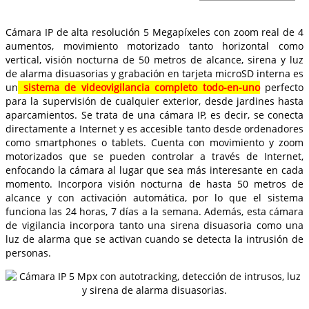
Cámara IP de alta resolución 5 Megapíxeles con zoom real de 4
aumentos, movimiento motorizado tanto horizontal como
vertical, visión nocturna de 50 metros de alcance, sirena y luz
de alarma disuasorias y grabación en tarjeta microSD interna es
un
sistema de videovigilancia completo todo-en-uno
perfecto
para la supervisión de cualquier exterior, desde jardines hasta
aparcamientos. Se trata de una cámara IP, es decir, se conecta
directamente a Internet y es accesible tanto desde ordenadores
como smartphones o tablets. Cuenta con movimiento y zoom
motorizados que se pueden controlar a través de Internet,
enfocando la cámara al lugar que sea más interesante en cada
momento. Incorpora visión nocturna de hasta 50 metros de
alcance y con activación automática, por lo que el sistema
funciona las 24 horas, 7 días a la semana. Además, esta cámara
de vigilancia incorpora tanto una sirena disuasoria como una
luz de alarma que se activan cuando se detecta la intrusión de
personas.