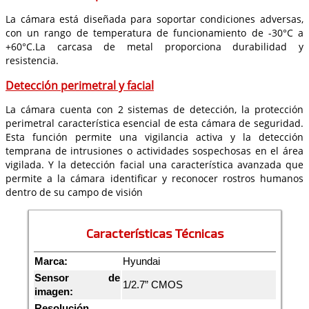
La cámara está diseñada para soportar condiciones adversas,
con un rango de temperatura de funcionamiento de -30°C a
+60°C.La carcasa de metal proporciona durabilidad y
resistencia.
Detección perimetral y facial
La cámara cuenta con 2 sistemas de detección, la protección
perimetral característica esencial de esta cámara de seguridad.
Esta función permite una vigilancia activa y la detección
temprana de intrusiones o actividades sospechosas en el área
vigilada. Y la detección facial una característica avanzada que
permite a la cámara identificar y reconocer rostros humanos
dentro de su campo de visión
Características Técnicas
Marca:
Hyundai
Sensor de
1/2.7” CMOS
imagen:
Resolución