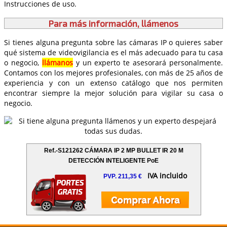
Instrucciones de uso.
Para más información, llámenos
Si tienes alguna pregunta sobre las cámaras IP o quieres saber
qué sistema de videovigilancia es el más adecuado para tu casa
o negocio,
llámanos
y un experto te asesorará personalmente.
Contamos con los mejores profesionales, con más de 25 años de
experiencia y con un extenso catálogo que nos permiten
encontrar siempre la mejor solución para vigilar su casa o
negocio.
Ref.-S121262 CÁMARA IP 2 MP BULLET IR 20 M
DETECCIÓN INTELIGENTE PoE
IVA incluido
PVP. 211,35 €