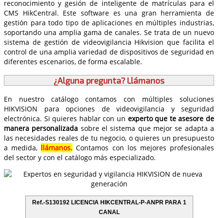
reconocimiento y gesión de inteligente de matrículas para el
CMS HikCentral. Este software es una gran herramienta de
gestión para todo tipo de aplicaciones en múltiples industrias,
soportando una amplia gama de canales. Se trata de un nuevo
sistema de gestión de videovigilancia Hikvision que facilita el
control de una amplia variedad de dispositivos de seguridad en
diferentes escenarios, de forma escalable.
¿Alguna pregunta? Llámanos
En nuestro catálogo contamos con múltiples soluciones
HIKVISION para opciones de videovigilancia y seguridad
electrónica. Si quieres hablar con un
experto que te asesore de
manera personalizada
sobre el sistema que mejor se adapta a
las necesidades reales de tu negocio, o quieres un presupuesto
a medida,
llámanos.
Contamos con los mejores profesionales
del sector y con el catálogo más especializado.
Ref.-S130192 LICENCIA HIKCENTRAL-P-ANPR PARA 1
CANAL