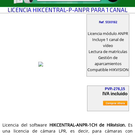
LICENCIA HIKCENTRAL-P-ANPR PARA 1 CANAL
Ref. S130192
Licencia módulo ANPR
Incluye 1 canal de
vídeo
Lectura de matrículas
Gestión de
aparcamientos
Compatible HIKVISION
PVP.-276,15
IVA incluido
Licencia del software
HIKCENTRAL-ANPR-1CH de Hikvision.
Es
una licencia de cámara LPR, es decir, para cámaras con