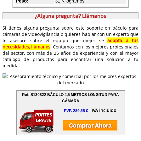
Peso:
31 Kilogramos
¿Alguna pregunta? Llámanos
Si tienes alguna pregunta sobre este soporte en báculo para
cámaras de videovigilancia o quieres hablar con un experto que
te asesore sobre el equipo que mejor se
adapta a tus
necesidades, llámanos
. Contamos con los mejores profesionales
del sector, con más de 25 años de experiencia y con el mayor
catálogo de productos para encontrar una solución a tu
medida.
Ref.-S130822 BÁCULO 4,5 METROS LONGITUD PARA
CÁMARA
IVA incluido
PVP. 289,55 €