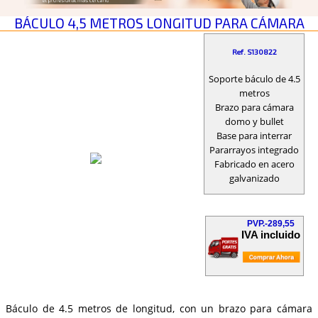
BÁCULO 4,5 METROS LONGITUD PARA CÁMARA
Ref. S130822
Soporte báculo de 4.5
metros
Brazo para cámara
domo y bullet
Base para interrar
Pararrayos integrado
Fabricado en acero
galvanizado
PVP.-289,55
IVA incluido
Báculo de 4.5 metros de longitud, con un brazo para cámara