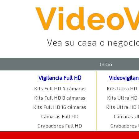
Inicio
Vigilancia Full HD
Videovigila
Kits Full HD 4 cámaras
Kits Ultra HD
Kits Full HD 8 cámaras
Kits Ultra HD
Kits Full HD 16 cámaras
Kits Ultra HD 
Cámaras Full HD
Cámaras U
Grabadores Full HD
Grabadores 