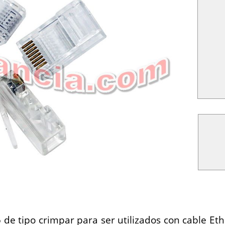
de tipo crimpar para ser utilizados con cable Et