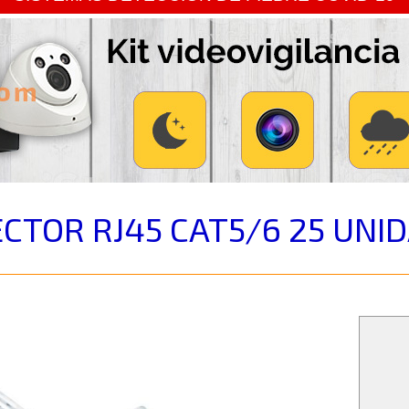
CTOR RJ45 CAT5/6 25 UNI