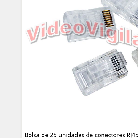
Bolsa de 25 unidades de conectores RJ45 