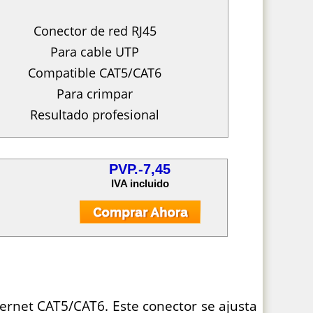
Conector de red RJ45
Para cable UTP
Compatible CAT5/CAT6
Para crimpar
Resultado profesional
PVP.-7,45
IVA incluido
hernet CAT5/CAT6. Este conector se ajusta