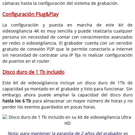
cámaras hasta la configuración del sistema de grabación.
Configuración Plug&Play
La configuración y puesta en marcha de este kit de
videovigilancia 4K es muy sencilla y puede realizarla cualquier
persona sin necesidad de contar con conocimientos avanzados
en redes o videovigilancia. El grabador cuenta con un servidor
gratuito de conexión P2P que le permite conectarlo a Internet
sin necesidad de contratar una IP fija ni realizar configuración
de puertos en el router.
Disco duro de 1 Tb incluido
Este kit de videovigilancia incluye un disco duro de 1Tb de
capacidad ya montado en el grabador y listo para funcionar. Sin
embargo, ahora puede ampliar la capacidad del disco duro
hasta los 6 Tb
para almacenar un mayor número de horas y no
perder los eventos guardados en pocas horas.
Nota: para mantener la garantía de 2 años del grabador es