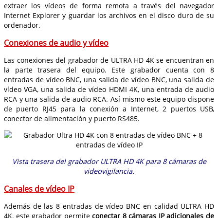
extraer los vídeos de forma remota a través del navegador
Internet Explorer y guardar los archivos en el disco duro de su
ordenador.
Conexiones de audio y vídeo
Las conexiones del grabador de ULTRA HD 4K se encuentran en
la parte trasera del equipo. Este grabador cuenta con 8
entradas de vídeo BNC, una salida de vídeo BNC, una salida de
vídeo VGA, una salida de vídeo HDMI 4K, una entrada de audio
RCA y una salida de audio RCA. Así mismo este equipo dispone
de puerto RJ45 para la conexión a Internet, 2 puertos USB,
conector de alimentación y puerto RS485.
Vista trasera del grabador ULTRA HD 4K para 8 cámaras de
videovigilancia.
Canales de vídeo IP
Además de las 8 entradas de vídeo BNC en calidad ULTRA HD
4K, este grabador permite
conectar 8 cámaras IP adicionales de