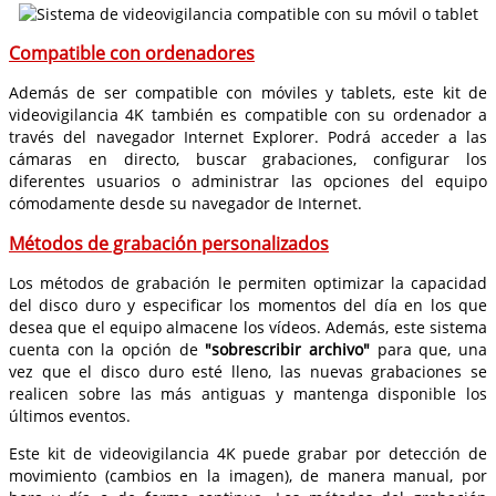
Compatible con ordenadores
Además de ser compatible con móviles y tablets, este kit de
videovigilancia 4K también es compatible con su ordenador a
través del navegador Internet Explorer. Podrá acceder a las
cámaras en directo, buscar grabaciones, configurar los
diferentes usuarios o administrar las opciones del equipo
cómodamente desde su navegador de Internet.
Métodos de grabación personalizados
Los métodos de grabación le permiten optimizar la capacidad
del disco duro y especificar los momentos del día en los que
desea que el equipo almacene los vídeos. Además, este sistema
cuenta con la opción de
"sobrescribir archivo"
para que, una
vez que el disco duro esté lleno, las nuevas grabaciones se
realicen sobre las más antiguas y mantenga disponible los
últimos eventos.
Este kit de videovigilancia 4K puede grabar por detección de
movimiento (cambios en la imagen), de manera manual, por