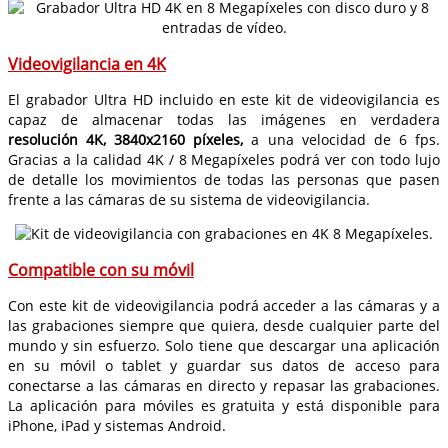
Videovigilancia en 4K
El grabador Ultra HD incluido en este kit de videovigilancia es
capaz de almacenar todas las imágenes en verdadera
resolución 4K, 3840x2160 píxeles,
a una velocidad de 6 fps.
Gracias a la calidad 4K / 8 Megapíxeles podrá ver con todo lujo
de detalle los movimientos de todas las personas que pasen
frente a las cámaras de su sistema de videovigilancia.
Compatible con su móvil
Con este kit de videovigilancia podrá acceder a las cámaras y a
las grabaciones siempre que quiera, desde cualquier parte del
mundo y sin esfuerzo. Solo tiene que descargar una aplicación
en su móvil o tablet y guardar sus datos de acceso para
conectarse a las cámaras en directo y repasar las grabaciones.
La aplicación para móviles es gratuita y está disponible para
iPhone, iPad y sistemas Android.