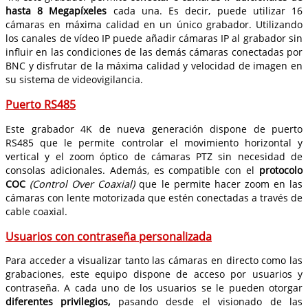
hasta 8 Megapíxeles
cada una. Es decir, puede utilizar 16
cámaras en máxima calidad en un único grabador. Utilizando
los canales de vídeo IP puede añadir cámaras IP al grabador sin
influir en las condiciones de las demás cámaras conectadas por
BNC y disfrutar de la máxima calidad y velocidad de imagen en
su sistema de videovigilancia.
Puerto RS485
Este grabador 4K de nueva generación dispone de puerto
RS485 que le permite controlar el movimiento horizontal y
vertical y el zoom óptico de cámaras PTZ sin necesidad de
consolas adicionales. Además, es compatible con el
protocolo
COC
(Control Over Coaxial)
que le permite hacer zoom en las
cámaras con lente motorizada que estén conectadas a través de
cable coaxial.
Usuarios con contraseña personalizada
Para acceder a visualizar tanto las cámaras en directo como las
grabaciones, este equipo dispone de acceso por usuarios y
contraseña. A cada uno de los usuarios se le pueden otorgar
diferentes privilegios,
pasando desde el visionado de las