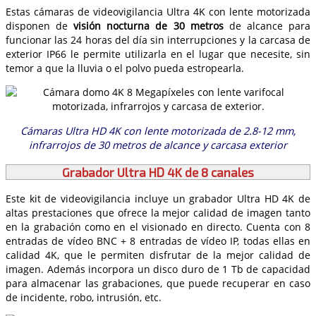
Estas cámaras de videovigilancia Ultra 4K con lente motorizada
disponen de
visión nocturna de 30 metros
de alcance para
funcionar las 24 horas del día sin interrupciones y la carcasa de
exterior IP66 le permite utilizarla en el lugar que necesite, sin
temor a que la lluvia o el polvo pueda estropearla.
Cámaras Ultra HD 4K con lente motorizada de 2.8-12 mm,
infrarrojos de 30 metros de alcance y carcasa exterior
Grabador Ultra HD 4K de 8 canales
Este kit de videovigilancia incluye un grabador Ultra HD 4K de
altas prestaciones que ofrece la mejor calidad de imagen tanto
en la grabación como en el visionado en directo. Cuenta con 8
entradas de vídeo BNC + 8 entradas de vídeo IP, todas ellas en
calidad 4K, que le permiten disfrutar de la mejor calidad de
imagen. Además incorpora un disco duro de 1 Tb de capacidad
para almacenar las grabaciones, que puede recuperar en caso
de incidente, robo, intrusión, etc.