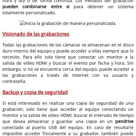
hora y día o de forma continua. Los métodos del grabación
pueden combinarse entre si
para obtener un sistema
totalmente personalizado.
Visionado de las grabaciones
Todas las grabaciones de las cámaras se almacenan en el disco
duro interno del equipo y puede acceder a ellas siempre que lo
necesite. Para ello solo tiene que conectar un monitor a la
salida de vídeo HDMI y buscar el evento por fecha y hora. Sin
embargo, si no se encuentra cerca del equipo, puede acceder a
las grabaciones a través de Internet con su usuario y
contraseña.
Backup y copia de seguridad
Si está interesado en realizar una copia de seguridad de una
grabación, solo tiene que acceder al equipo conectando un
monitor a la salida de vídeo HDMI, buscar el intervalo de tiempo
que desea almacenar y guardar una copia en un
pendrive
conectado al puerto USB del equipo. En caso de resultarle
imposible acceder físicamente a su grabador, también puede