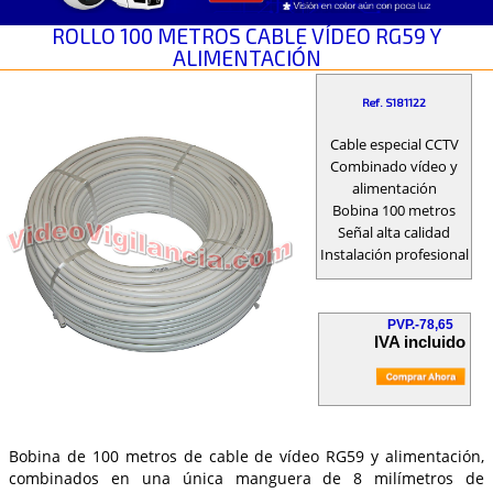
ROLLO 100 METROS CABLE VÍDEO RG59 Y
ALIMENTACIÓN
Ref. S181122
Cable especial CCTV
Combinado vídeo y
alimentación
Bobina 100 metros
Señal alta calidad
Instalación profesional
PVP.-78,65
IVA incluido
Bobina de 100 metros de cable de vídeo RG59 y alimentación,
combinados en una única manguera de 8 milímetros de