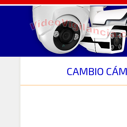
CAMBIO CÁMA