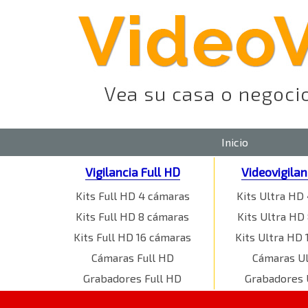
Inicio
Vigilancia Full HD
Videovigila
Kits Full HD 4 cámaras
Kits Ultra HD
Kits Full HD 8 cámaras
Kits Ultra HD
Kits Full HD 16 cámaras
Kits Ultra HD 
Cámaras Full HD
Cámaras U
Grabadores Full HD
Grabadores 