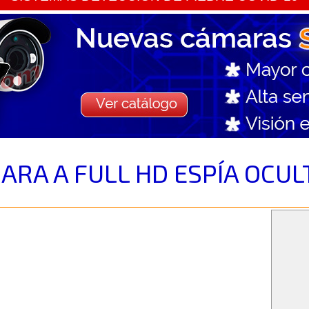
RA A FULL HD ESPÍA OCUL