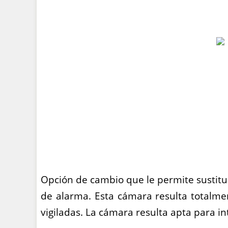
Opción de cambio que le permite sustit
de alarma. Esta cámara resulta totalme
vigiladas. La cámara resulta apta para in