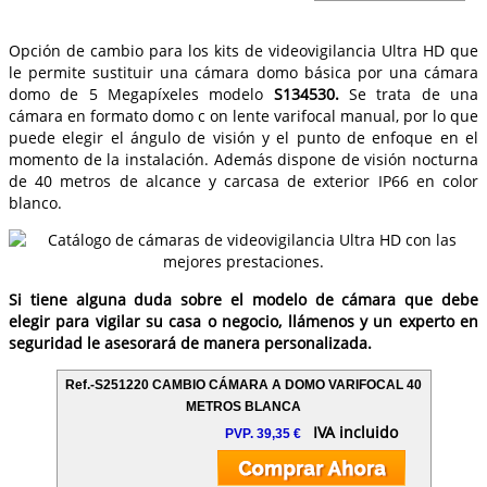
Opción de cambio para los kits de videovigilancia Ultra HD que
le permite sustituir una cámara domo básica por una cámara
domo de 5 Megapíxeles modelo
S134530.
Se trata de una
cámara en formato domo c on lente varifocal manual, por lo que
puede elegir el ángulo de visión y el punto de enfoque en el
momento de la instalación. Además dispone de visión nocturna
de 40 metros de alcance y carcasa de exterior IP66 en color
blanco.
Si tiene alguna duda sobre el modelo de cámara que debe
elegir para vigilar su casa o negocio, llámenos y un experto en
seguridad le asesorará de manera personalizada.
Ref.-S251220 CAMBIO CÁMARA A DOMO VARIFOCAL 40
METROS BLANCA
IVA incluido
PVP. 39,35 €